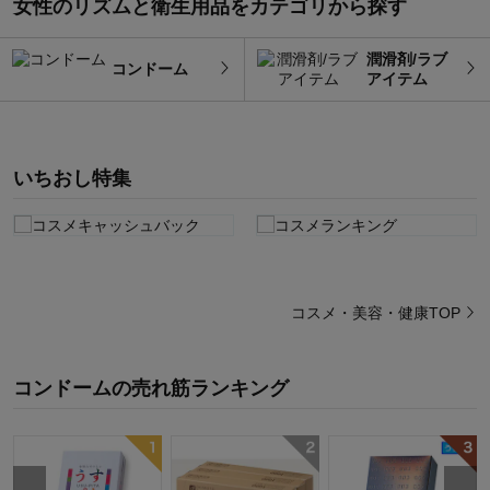
女性のリズムと衛生用品をカテゴリから探す
潤滑剤/ラブ
コンドーム
アイテム
いちおし特集
コスメ・美容・健康TOP
コンドーム
の
売れ筋ランキング