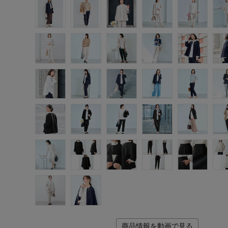
商品情報を動画で見る