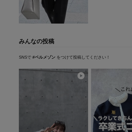
みんなの投稿
SNSで
#ベルメゾン
をつけて投稿してください！