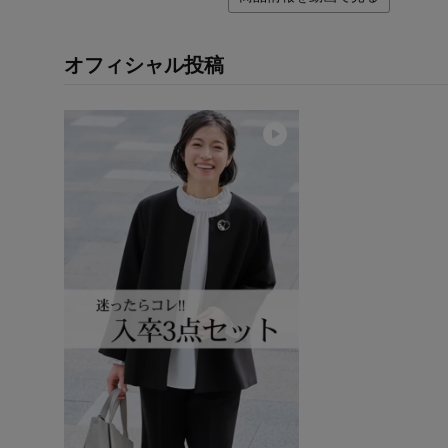
オフィシャル投稿