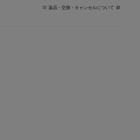
返品・交換・キャンセルについて