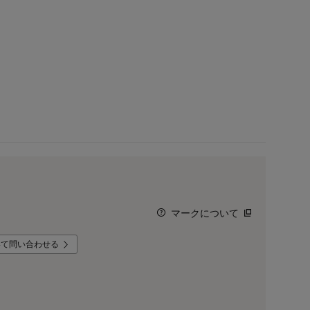
マークについて
いて問い合わせる