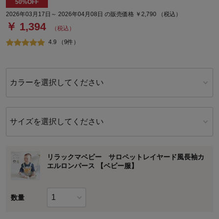
50%OFF
2026年03月17日～ 2026年04月08日 の販売価格 ￥2,790 （税込）
￥ 1,394
（税込）
4.9 （9件）
カラーを選択してください
サイズを選択してください
リラックマベビー サロペットレイヤード風長袖カ
エルロンパース 【ベビー服】
数量