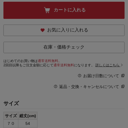
カートに入れる
お気に入りに入れる
在庫・価格チェック
はじめてのお買い物は
通常送料無料。
2回目以降もご注文金額に応じて
通常送料無料
になります。
詳しくはこちら
お届け日数について
返品・交換・キャンセルについて
サイズ
サイズ
総丈(cm)
７０
54