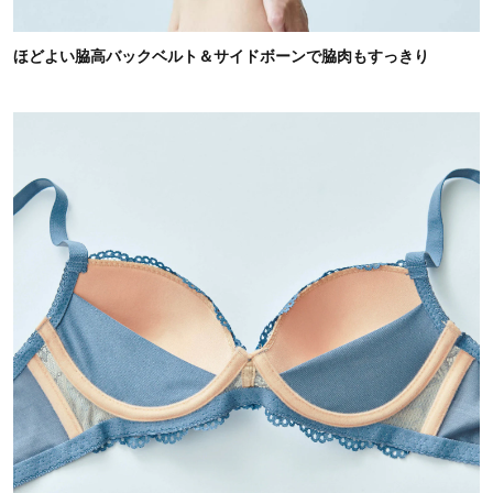
ほどよい脇高バックベルト＆サイドボーンで脇肉もすっきり