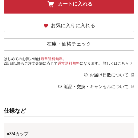
カートに入れる
お気に入りに入れる
在庫・価格チェック
はじめてのお買い物は
通常送料無料。
2回目以降もご注文金額に応じて
通常送料無料
になります。
詳しくはこちら
お届け日数について
返品・交換・キャンセルについて
仕様など
●3/4カップ