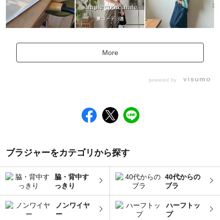
More
powered by
ブラジャーをカテゴリから探す
脇・背中す
40代からの
っきり
ブラ
ノンワイヤ
ハーフトッ
ー
プ