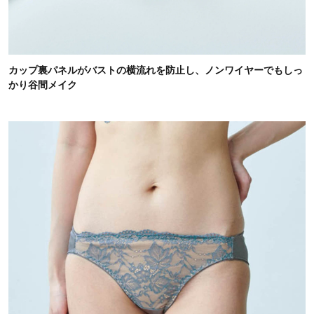
カップ裏パネルがバストの横流れを防止し、ノンワイヤーでもしっ
かり谷間メイク