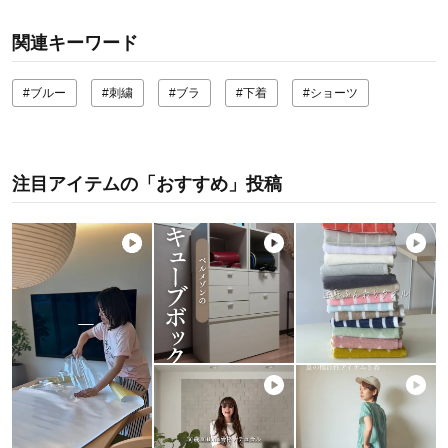
関連キーワード
#ブルー
#刺繍
#ブラ
#下着
#ショーツ
注目アイテムの「おすすめ」投稿