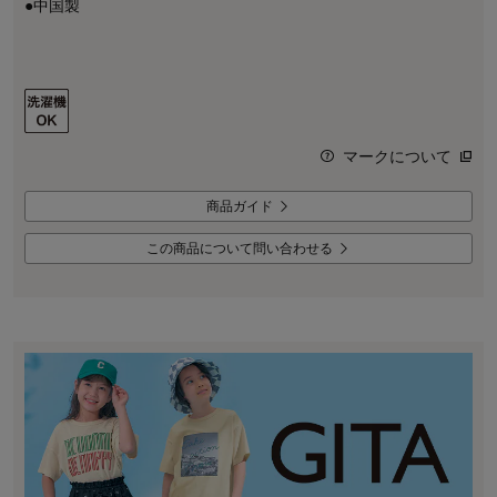
●中国製
マークについて
商品ガイド
この商品について問い合わせる