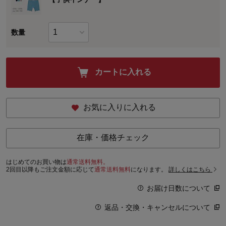
数量
カートに入れる
お気に入りに入れる
在庫・価格チェック
はじめてのお買い物は
通常送料無料。
2回目以降もご注文金額に応じて
通常送料無料
になります。
詳しくはこちら
お届け日数について
返品・交換・キャンセルについて