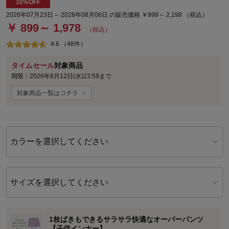
10%OFF
2026年07月23日～ 2026年08月06日 の販売価格 ￥999～ 2,198 （税込）
￥ 899～ 1,978
（税込）
4.6 （48件）
タイムセール
対象商品
期限：2026年8月12日(水)23:59まで
対象商品一覧はコチラ
カラーを選択してください
サイズを選択してください
1枚ばきもできるサラサラ快適なオーバーパンツ
【子供インナー】