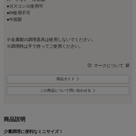
●ガスコンロ使用可
●IH使用不可
●中国製
※金属製の調理器具は使用しないでください。
※調理時は手で持ってご使用ください。
マークについて
商品ガイド
この商品について問い合わせる
商品説明
少量調理に便利なミニサイズ！