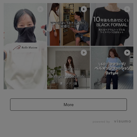
More
powered by