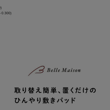
)
.300)