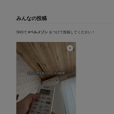
みんなの投稿
SNSで
#ベルメゾン
をつけて投稿してください！