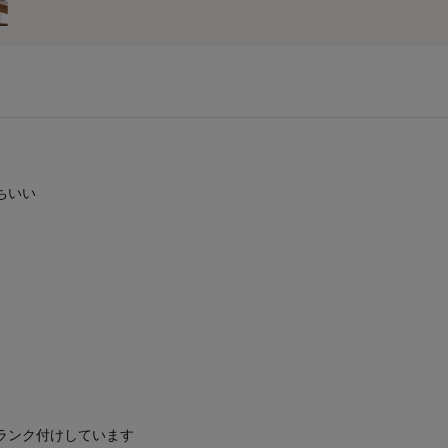
ちいい
ランク付けしています