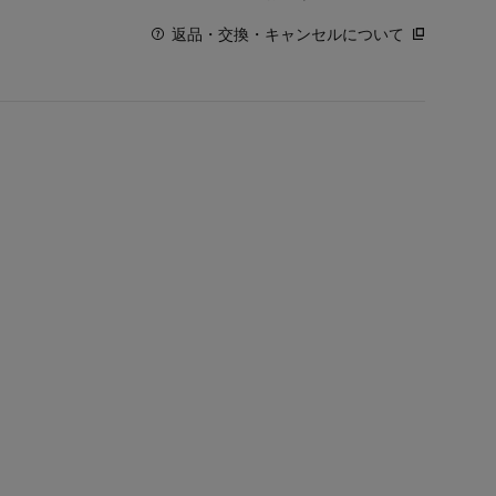
返品・交換・キャンセルについて