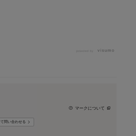
powered by
マークについて
いて問い合わせる