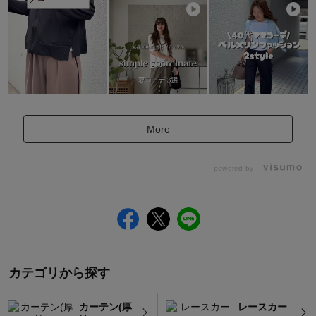
More
powered by
カテゴリから探す
カーテン(厚
レースカー