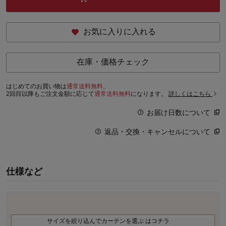
お気に入りに入れる
在庫・価格チェック
はじめてのお買い物は
通常送料無料。
2回目以降もご注文金額に応じて
通常送料無料
になります。
詳しくはこちら
お届け日数について
返品・交換・キャンセルについて
仕様など
サイズを絞り込んでカーテンを選ぶ はコチラ