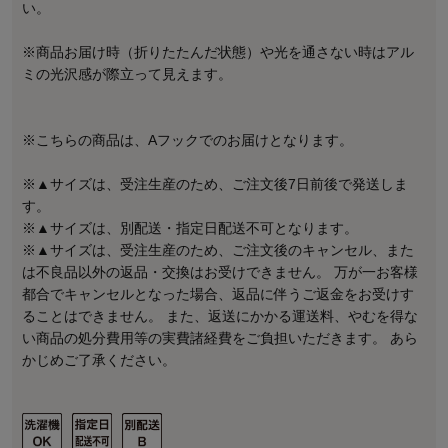
い。
※商品お届け時（折りたたんだ状態）や光を通さない時はアル
ミの光沢感が際立って見えます。
※こちらの商品は、Aフックでのお届けとなります。
※▲サイズは、受注生産のため、ご注文後7日前後で発送しま
す。
※▲サイズは、別配送・指定日配送不可となります。
※▲サイズは、受注生産のため、ご注文後のキャンセル、また
は不良品以外の返品・交換はお受けできません。 万が一お客様
都合でキャンセルとなった場合、返品に伴うご返金をお受けす
ることはできません。 また、返送にかかる運送料、やむを得な
い商品の処分費用等の実費諸経費をご負担いただきます。 あら
かじめご了承ください。