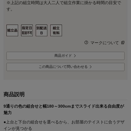
※上記の組立時間は大人二人で組立作業に掛かる時間の目安で
す。
マークについて
商品ガイド
この商品について問い合わせる
商品説明
9通りの色の組合せと幅180～300cmまでスライド出来る自由度が
魅力
●上台と下台の組合せを選べるから、お部屋のテイストに合うデザ
インが見つかる