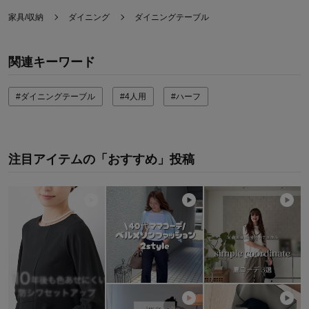
家具/収納
ダイニング
ダイニングテーブル
関連キーワード
#ダイニングテーブル
#4人用
#ハーフ
注目アイテムの「おすすめ」投稿