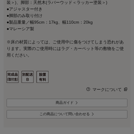
装＞)、脚部：天然木(ラバーウッド＜ラッカー塗装＞)
●アジャスター付き
●脚部のみ取り付け
●製品重量／幅95cm：17kg、幅110cm：20kg
●マレーシア製
※床の材質によっては、ご使用中に傷をつけてしまう恐れがあ
ります。実際のご使用時にはラグ・カーペット等の敷物をご使
用ください。
マークについて
商品ガイド
この商品について問い合わせる