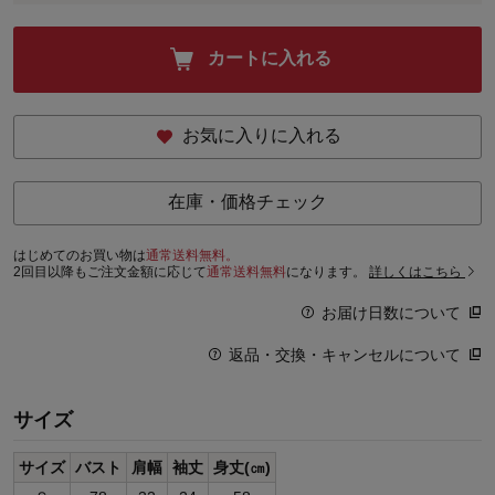
カートに入れる
お気に入りに入れる
在庫・価格チェック
はじめてのお買い物は
通常送料無料。
2回目以降もご注文金額に応じて
通常送料無料
になります。
詳しくはこちら
お届け日数について
返品・交換・キャンセルについて
サイズ
サイズ
バスト
肩幅
袖丈
身丈(㎝)