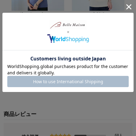
商品レビュー
68人