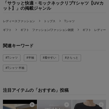
「サラッと快適・モックネックリブTシャツ【UVカ
ット】」の掲載ジャンル
レディースファッション
トップス
Tシャツ
ギフト
ギフト ファッション/ファッション雑貨
ギフト レディース
関連キーワード
#Tシャツ
#半袖
#着やすい
#さらっと
#Tシャツ 半袖
注目アイテムの「おすすめ」投稿