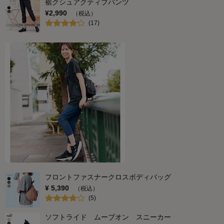
裾クシュアクティブパンツ
¥
2,990
（税込）
(
17
)
フロントファスナークロスボディバッグ
¥
5,390
（税込）
(
5
)
ソフトライド ムーブオン スニーカー