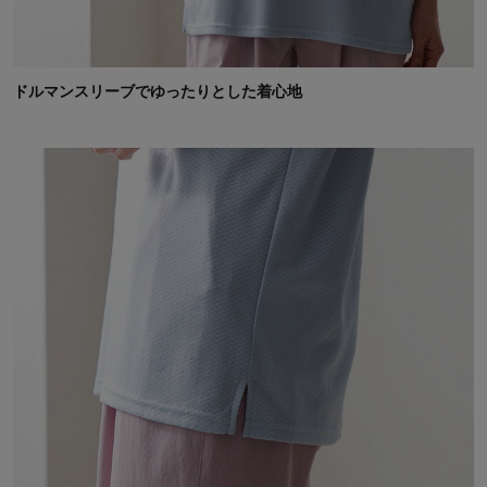
ドルマンスリーブでゆったりとした着心地