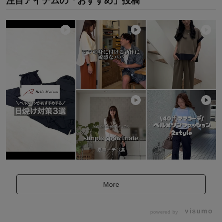
注目アイテムの「おすすめ」投稿
More
powered by