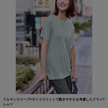
ドルマンスリーブ×サイドスリットで動きやすさを考慮したドライT
シャツ