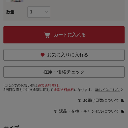
数量
カートに入れる
お気に入りに入れる
在庫・価格チェック
はじめてのお買い物は
通常送料無料。
2回目以降もご注文金額に応じて
通常送料無料
になります。
詳しくはこちら
お届け日数について
返品・交換・キャンセルについて