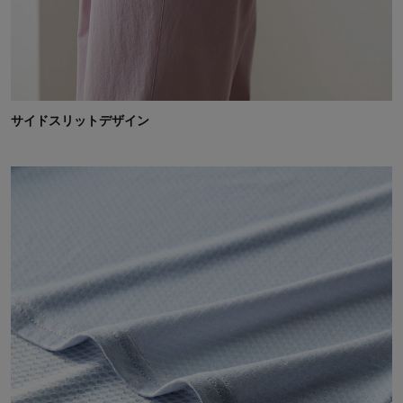
サイドスリットデザイン