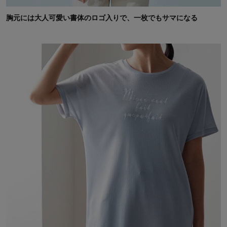
胸元には大人可愛い書体のロゴ入りで、一枚でもサマになる