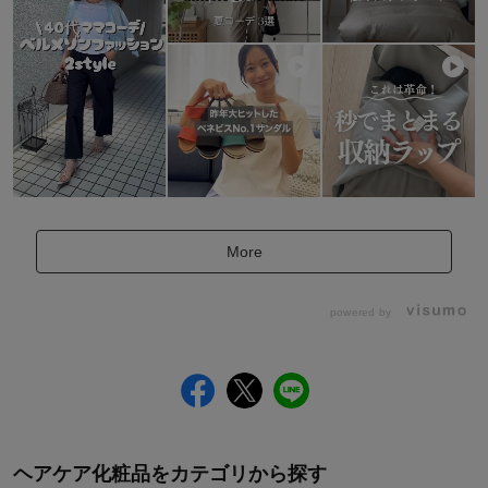
More
powered by
ヘアケア化粧品をカテゴリから探す