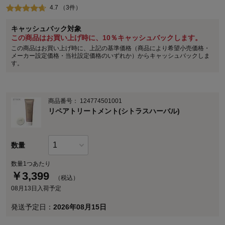
4.7 （3件）
キャッシュバック対象
この商品はお買い上げ時に、10％キャッシュバックします。
この商品はお買い上げ時に、上記の基準価格（商品により希望小売価格・
メーカー設定価格・当社設定価格のいずれか）からキャッシュバックしま
す。
商品番号：
124774501001
リペアトリートメント(シトラスハーバル)
数量
数量1つあたり
￥
3,399
（税込）
08月13日入荷予定
発送予定日：
2026年08月15日