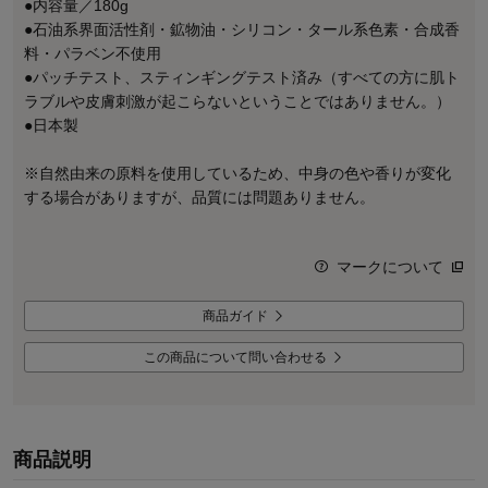
●内容量／180g
●石油系界面活性剤・鉱物油・シリコン・タール系色素・合成香
料・パラベン不使用
●パッチテスト、スティンギングテスト済み（すべての方に肌ト
ラブルや皮膚刺激が起こらないということではありません。）
●日本製
※自然由来の原料を使用しているため、中身の色や香りが変化
する場合がありますが、品質には問題ありません。
マークについて
商品ガイド
この商品について問い合わせる
商品説明