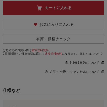
カートに入れる
お気に入りに入れる
在庫・価格チェック
はじめてのお買い物は
通常送料無料。
2回目以降もご注文金額に応じて
通常送料無料
になります。
詳しくはこちら
お届け日数について
返品・交換・キャンセルについて
仕様など