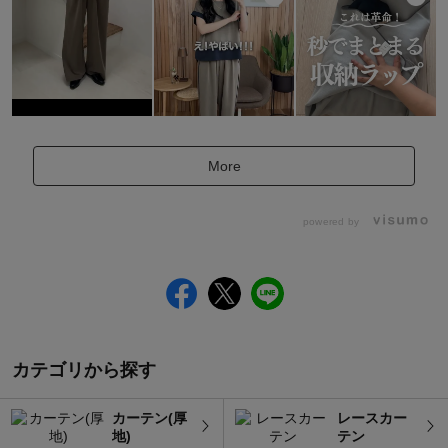
More
powered by
カテゴリから探す
カーテン(厚
レースカー
地)
テン