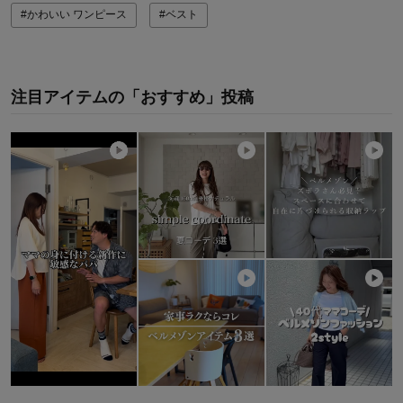
#かわいい ワンピース
#ベスト
注目アイテムの「おすすめ」投稿