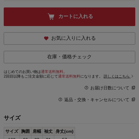
カートに入れる
お気に入りに入れる
在庫・価格チェック
はじめてのお買い物は
通常送料無料。
2回目以降もご注文金額に応じて
通常送料無料
になります。
詳しくはこちら
お届け日数について
返品・交換・キャンセルについて
サイズ
サイズ
胸囲
肩幅
袖丈
身丈(cm)