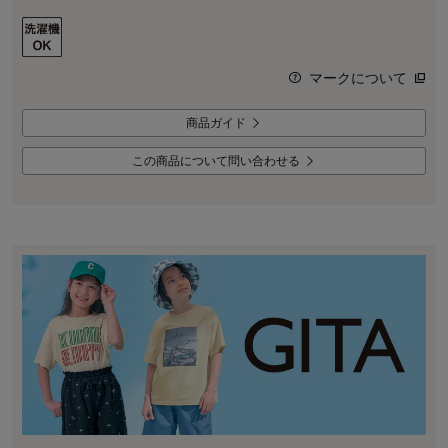
マークについて
商品ガイド
この商品について問い合わせる