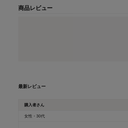
商品レビュー
最新レビュー
購入者さん
女性・30代