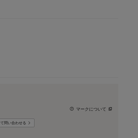
マークについて
いて問い合わせる