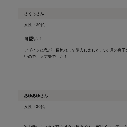
さくらさん
女性・30代
可愛い！
デザインに私が一目惚れして購入しました。9ヶ月の息子
いので、大丈夫でした！
あゆあゆさん
女性・30代
秋や春にちょうど良さそうな厚みです。デザインも気に