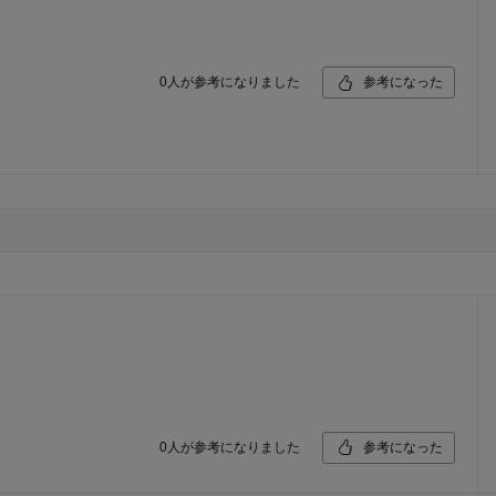
0
人が参考になりました
参考になった
0
人が参考になりました
参考になった