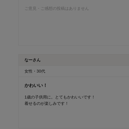
ご意見・ご感想の投稿はありません
なーさん
女性・30代
かわいい！
1歳の子供用に。とてもかわいいです！
着せるのが楽しみです！