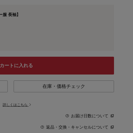
ー服 長袖】
カートに入れる
在庫・価格チェック
。
詳しくはこちら
お届け日数について
返品・交換・キャンセルについて