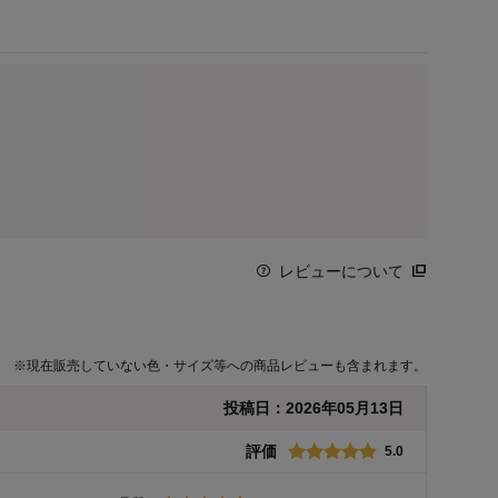
レビューについて
※
現在販売していない色・サイズ等への商品レビューも含まれます。
投稿日：
2026年05月13日
評価
5.0