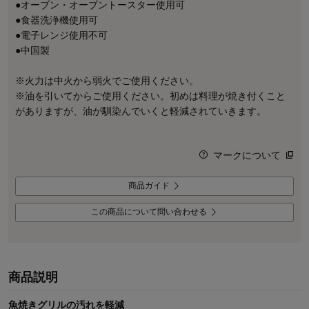
●オーブン・オーブントースター使用可
●食器洗浄機使用可
●電子レンジ使用不可
●中国製
※火力は中火から弱火でご使用ください。
※油を引いてからご使用ください。初めは料理が焼き付くこと
がありますが、油が馴染んでいくと軽減されていきます。
マークについて
商品ガイド
この商品について問い合わせる
商品説明
魚焼きグリルの汚れを軽減