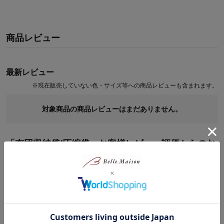
商品レビュー
最新レビュー
※
現在販売していない色・サイズ等への商品レビューも含まれます。
対象商品の商品レビューはまだありません。
「布団収納袋/圧縮袋」お客様レビュー評価からのお
すすめ商品