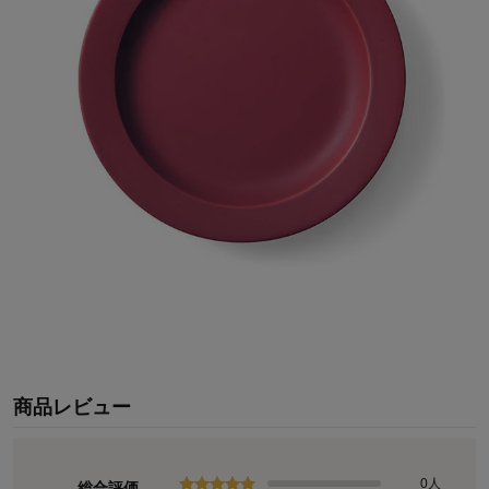
商品レビュー
0人
総合評価