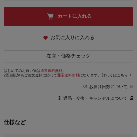
カートに入れる
お気に入りに入れる
在庫・価格チェック
はじめてのお買い物は
通常送料無料。
2回目以降もご注文金額に応じて
通常送料無料
になります。
詳しくはこちら
お届け日数について
返品・交換・キャンセルについて
仕様など