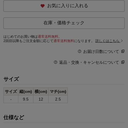
お気に入りに入れる
在庫・価格チェック
はじめてのお買い物は
通常送料無料。
2回目以降もご注文金額に応じて
通常送料無料
になります。
詳しくはこちら
お届け日数について
返品・交換・キャンセルについて
サイズ
サイズ
縦(cm)
横(cm)
マチ(cm)
-
9.5
12
2.5
仕様など