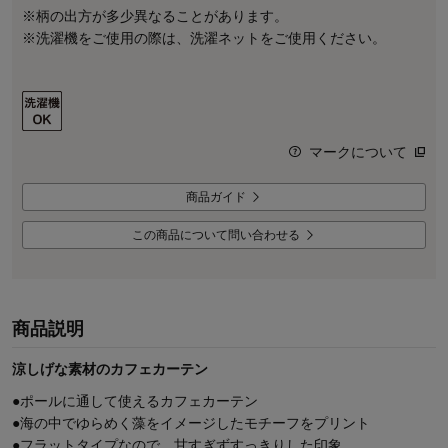
※柄の出方が多少異なることがあります。
※洗濯機をご使用の際は、洗濯ネットをご使用ください。
マークについて
商品ガイド
この商品について問い合わせる
商品説明
涼しげな素材のカフェカーテン
●ポールに通して使えるカフェカーテン
●海の中でゆらめく藻をイメージしたモチーフをプリント
●フラットタイプなので、甘すぎずすっきりした印象