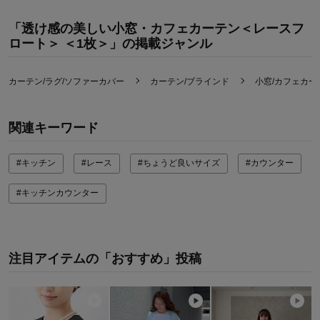
「透け感の美しい小窓・カフェカーテン＜レースフ
ロート＞ ＜1枚＞」の掲載ジャンル
カーテン/ラグ/ソファーカバー
カーテン/ブラインド
小窓/カフェカー
関連キーワード
#キッチン
#レース
#ちょうど良いサイズ
#カウンター
#キッチンカウンター
注目アイテムの「おすすめ」投稿