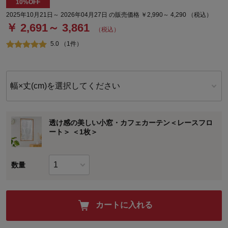
10%OFF
2025年10月21日～ 2026年04月27日 の販売価格 ￥2,990～ 4,290 （税込）
￥ 2,691～ 3,861
（税込）
5.0 （1件）
幅×丈(cm)を選択してください
透け感の美しい小窓・カフェカーテン＜レースフロ
ート＞ ＜1枚＞
数量
カートに入れる