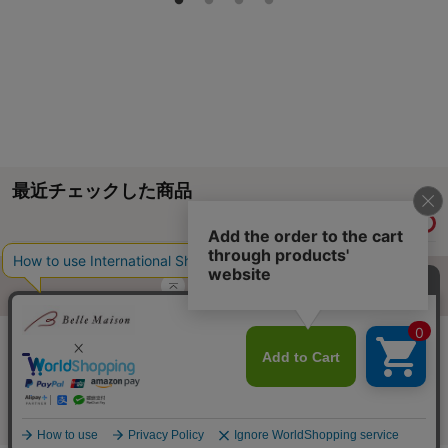
最近チェックした商品
履歴情報を残す
ページトップへ
ご利用ガイド・お知らせ
ご利用規約
サイトマップ
ベルメゾンネットTOPへ
Copyright © Senshukai CO.,LTD. All Rights Reserved.