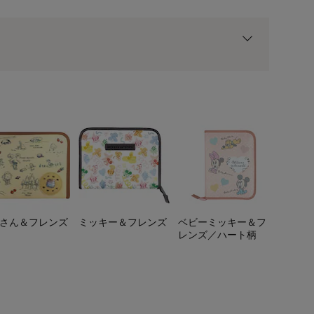
ト
用前の基本ポイントに対して適用されます。
さん＆フレンズ
ミッキー＆フレンズ
ベビーミッキー＆フ
レンズ／ハート柄
ベビーミッキー＆フレ