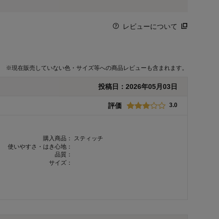
レビューについて
※
現在販売していない色・サイズ等への商品レビューも含まれます。
投稿日：
2026年05月03日
評価
3.0
購入商品：
スティッチ
使いやすさ・はき心地：
品質：
サイズ：