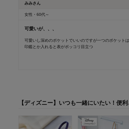
みみさん
女性・60代～
可愛いが、、、
可愛いし深めのポケットでいいのですが一つのポケット
印鑑とか入れると表がポッコリ目立つ
【ディズニー】いつも一緒にいたい！便利