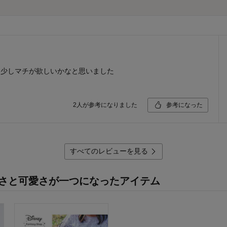
は少しマチが欲しいかなと思いました
2
人が参考になりました
参考になった
すべてのレビューを見る
さと可愛さが一つになったアイテム