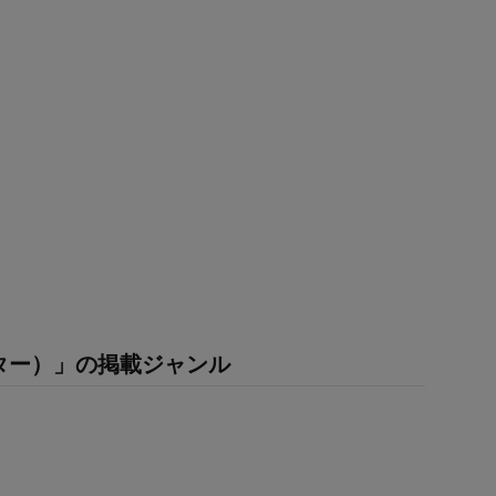
ター）」の掲載ジャンル