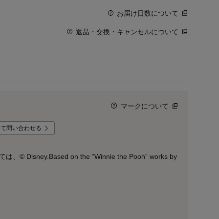
お届け日数について
返品・交換・キャンセルについて
マークについて
いて問い合わせる
ney.Based on the “Winnie the Pooh” works by