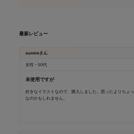
最新レビュー
sumireさん
女性・50代
未使用ですが
好きなイラストなので、購入しました。思ったよりちょ
なのかもしれません。