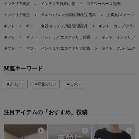
インテリア雑貨
インテリア雑貨/小物
フラワーベース/花瓶
インテリア雑貨
アルバム/スマホ関連/印鑑/文房具
文房具/ステーショ
ギフト
ギフト 食器/キッチン用品/調理器具
ギフト カップ/グラス
ギフト
ギフト インテリア/エクステリア雑貨
ギフト インテリア雑
ギフト
ギフト インテリア/エクステリア雑貨
ギフト アルバム/スマ
関連キーワード
#プリント
#可愛らしい
#モダン
注目アイテムの「おすすめ」投稿