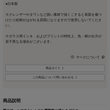
●日本製
※クレンザーやタワシなど固い素材で強くこすると表面を傷つ
けたり絵柄がはがれる原因になりますので使用しないでくださ
い。
※ガラス用インキ、およびプリントの特性上、色・柄の出方が
若干異なる場合がございます。
マークについて
商品ガイド
この商品について問い合わせる
商品説明