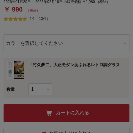
2026年01月20日～ 2026年02月18日 の販売価格 ￥1,980 （税込）
￥ 990
（税込）
4.6 （13件）
カラーを選択してください
「竹久夢二」大正モダンあふれるレトロ調グラス
数量
カートに入れる