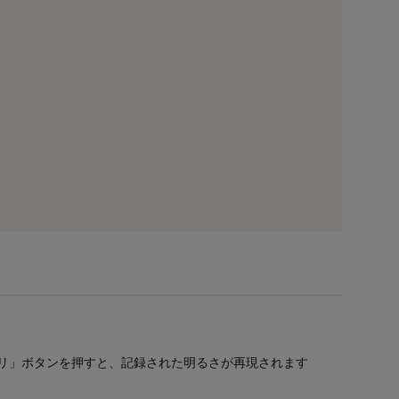
リ」ボタンを押すと、記録された明るさが再現されます