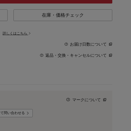
在庫・価格チェック
。
詳しくはこちら
お届け日数について
返品・交換・キャンセルについて
マークについて
いて問い合わせる