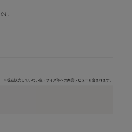
です。
※
現在販売していない色・サイズ等への商品レビューも含まれます。