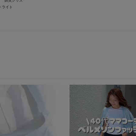
防災グッズ
トライト