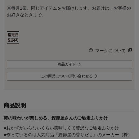
※毎月1回、同じアイテムをお届けします。お届けは、お客様の
お好きなときまで。
マークについて
商品ガイド
この商品について問い合わせる
商品説明
海の味わいが楽しめる、鰹節屋さんのご馳走ふりかけ
●おかずがいらないくらい美味しくて贅沢なご馳走ふりかけ
●作っているのは人気商品『鰹節屋の香りだし』のメーカー（株）