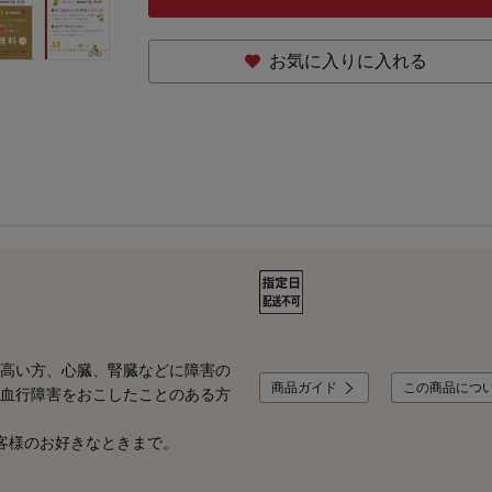
お気に入りに入れる
高い方、心臓、腎臓などに障害の
商品ガイド
この商品につ
血行障害をおこしたことのある方
客様のお好きなときまで。