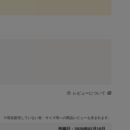
レビューについて
※
現在販売していない色・サイズ等への商品レビューも含まれます。
投稿日：
2026年02月10日