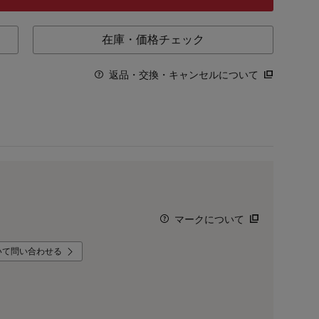
在庫・価格チェック
返品・交換・キャンセルについて
マークについて
いて問い合わせる