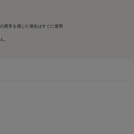
の異常を感じた場合はすぐに使用
ん。