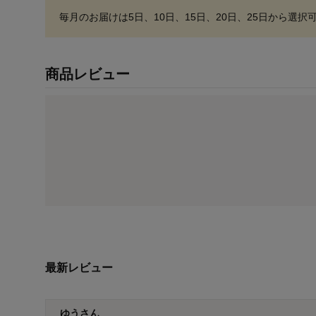
毎月のお届けは
5日、10日、15日、20日、25日
から選択
商品レビュー
最新レビュー
ゆうさん