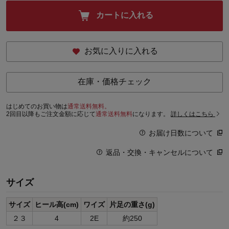
カートに入れる
お気に入りに入れる
在庫・価格チェック
はじめてのお買い物は
通常送料無料。
2回目以降もご注文金額に応じて
通常送料無料
になります。
詳しくはこちら
お届け日数について
返品・交換・キャンセルについて
サイズ
サイズ
ヒール高(cm)
ワイズ
片足の重さ(g)
２３
4
2E
約250