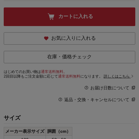
カートに入れる
お気に入りに入れる
在庫・価格チェック
はじめてのお買い物は
通常送料無料。
2回目以降もご注文金額に応じて
通常送料無料
になります。
詳しくはこちら
お届け日数について
返品・交換・キャンセルについて
サイズ
メーカー表示サイズ
胴囲（cm）