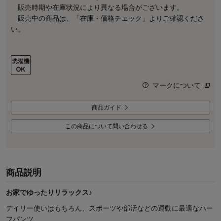
販売時期や在庫状況により異なる場合がございます。
販売中の商品は、「在庫・価格チェック」よりご確認くださ
い。
マークについて
商品ガイド
この商品について問い合わせる
商品説明
お家でゆったりリラックス♪
デイリー使いはもちろん、スポーツや部活などの運動に最適なハー
フパンツ