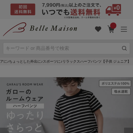
アに♪ちょっとした外出に♪スポーツに♪リラックスハーフパンツ【子供 ジュニア】