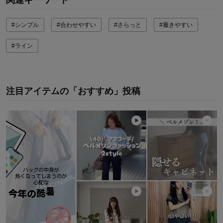
関連キーワード
#シンプル
#合わせやすい
#さらっと
#履きやすい
#ライン
注目アイテムの「おすすめ」投稿