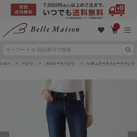
ション
パンツ
ストレートパンツ
レギュラーストレートパンツ