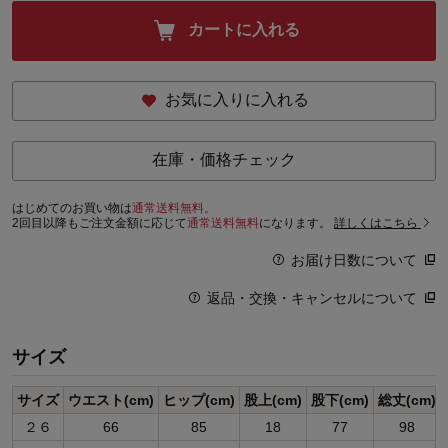
カートに入れる
お気に入りに入れる
在庫・価格チェック
はじめてのお買い物は
通常送料無料。
2回目以降もご注文金額に応じて
通常送料無料
になります。
詳しくはこちら
お届け日数について
返品・交換・キャンセルについて
サイズ
サイズ
ウエスト(cm)
ヒップ(cm)
股上(cm)
股下(cm)
総丈(cm)
２６
66
85
18
77
98