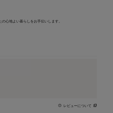
たの心地よい暮らしをお手伝いします。
レビューについて