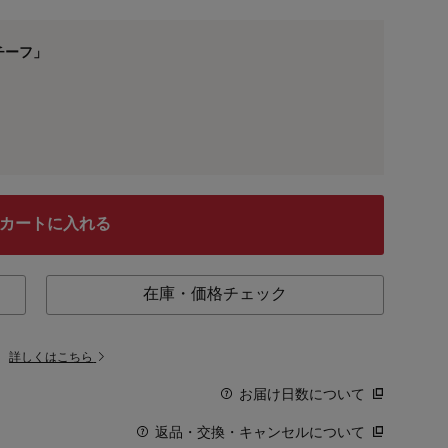
チーフ」
カートに入れる
在庫・価格チェック
。
詳しくはこちら
お届け日数について
返品・交換・キャンセルについて