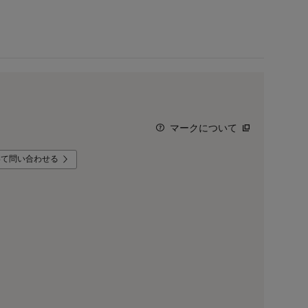
マークについて
いて問い合わせる