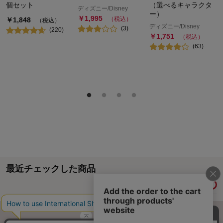
個セット
（選べるキャラクタ
ディズニー/Disney
ー）
￥
1,995
（税込）
￥
1,848
（税込）
ディズニー/Disney
(
3
)
(
220
)
￥
1,751
（税込）
(
63
)
最近チェックした商品
履歴情報を残す
ページトップへ