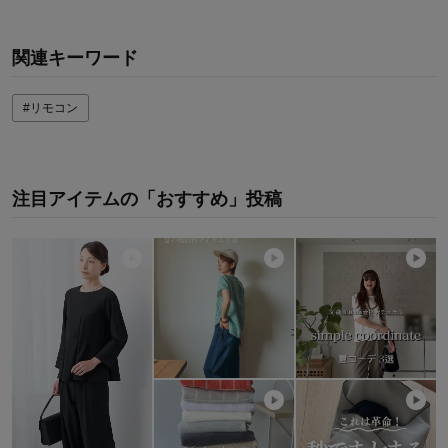
関連キーワード
#リモコン
注目アイテムの「おすすめ」投稿