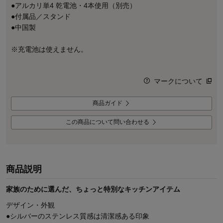
●アルカリ単4 乾電池・4本使用（別売）
●付属品／スタンド
●中国製
※充電池は使えません。
マークについて
商品ガイド
この商品について問い合わせる
商品説明
家族のために選んだ、ちょっと特別なキッチンアイテム
デザイン・外観
●シルバーのステンレス質感は清潔感ある印象