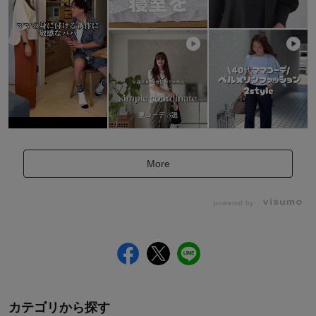
More
powered by
カテゴリから探す