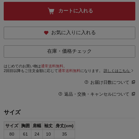
カートに入れる
お気に入りに入れる
在庫・価格チェック
はじめてのお買い物は
通常送料無料。
2回目以降もご注文金額に応じて
通常送料無料
になります。
詳しくはこちら
お届け日数について
返品・交換・キャンセルについて
サイズ
サイズ
胸囲
肩幅
袖丈
身丈(cm)
80
61
24
10
35