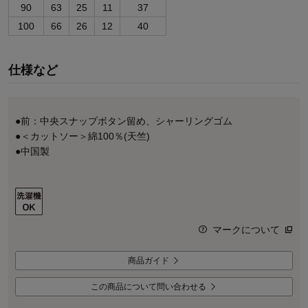
90
63
25
11
37
100
66
26
12
40
仕様など
●前：中央スナップボタン留め、シャーリングゴム
●＜カットソー＞綿100％(天竺)
●中国製
マークについて
商品ガイド
この商品について問い合わせる