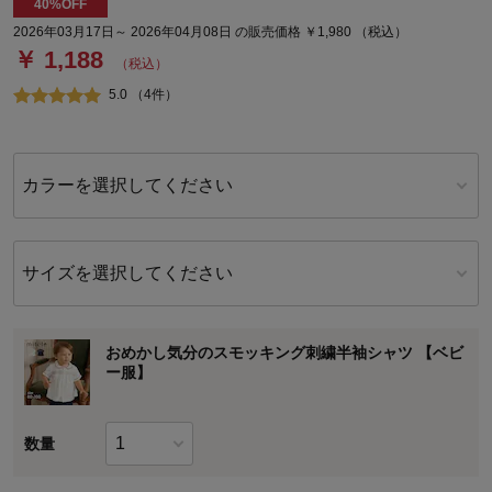
40%OFF
2026年03月17日～ 2026年04月08日 の販売価格 ￥1,980 （税込）
￥ 1,188
（税込）
5.0 （4件）
カラーを選択してください
サイズを選択してください
おめかし気分のスモッキング刺繍半袖シャツ 【ベビ
ー服】
数量