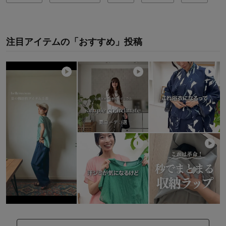
注目アイテムの「おすすめ」投稿