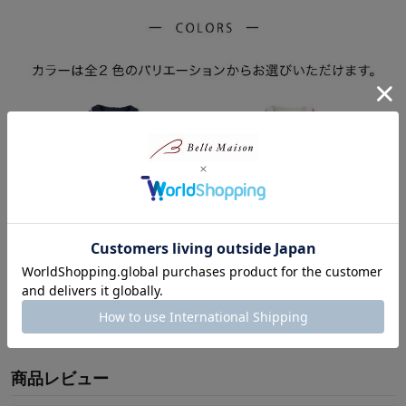
商品レビュー