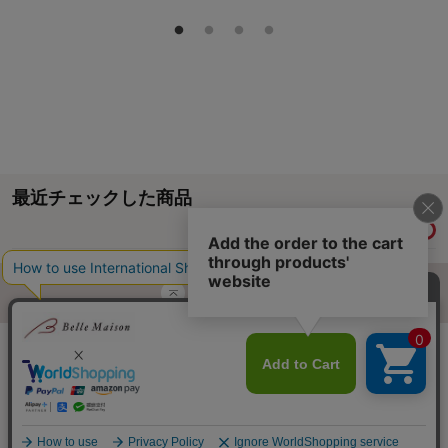
最近チェックした商品
履歴情報を残す
ページトップへ
ご利用ガイド・お知らせ
ご利用規約
サイトマップ
ベルメゾンネットTOPへ
Copyright © Senshukai CO.,LTD. All Rights Reserved.