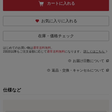
カートに入れる
お気に入りに入れる
在庫・価格チェック
はじめてのお買い物は
通常送料無料。
2回目以降もご注文金額に応じて
通常送料無料
になります。
詳しくはこちら
お届け日数について
返品・交換・キャンセルについて
仕様など