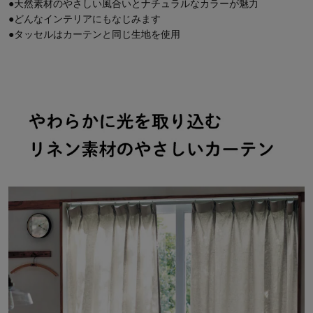
●天然素材のやさしい風合いとナチュラルなカラーが魅力
●どんなインテリアにもなじみます
●タッセルはカーテンと同じ生地を使用