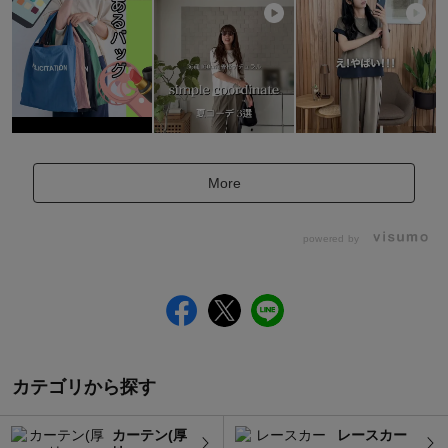
More
powered by
カテゴリから探す
カーテン(厚
レースカー