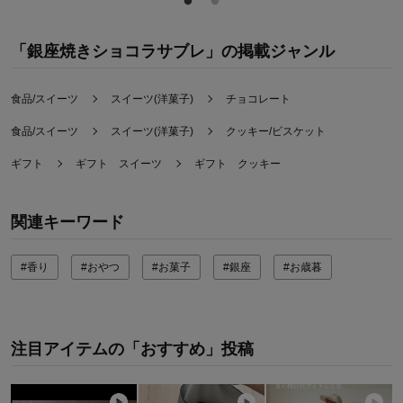
「銀座焼きショコラサブレ」の掲載ジャンル
食品/スイーツ
スイーツ(洋菓子)
チョコレート
食品/スイーツ
スイーツ(洋菓子)
クッキー/ビスケット
ギフト
ギフト スイーツ
ギフト クッキー
関連キーワード
#香り
#おやつ
#お菓子
#銀座
#お歳暮
注目アイテムの「おすすめ」投稿