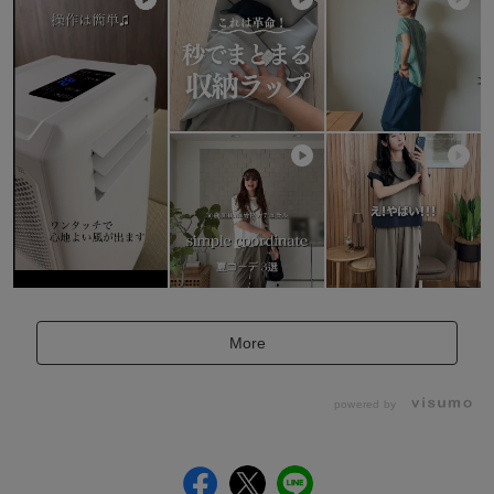
More
powered by