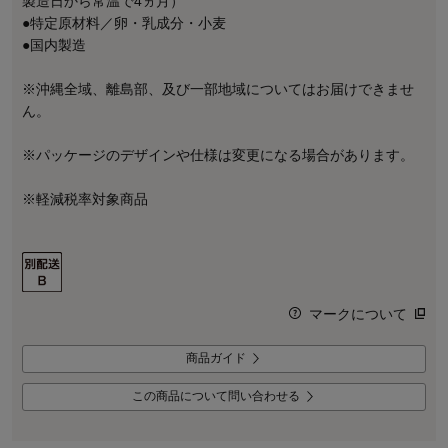
製造日から常温で4ヵ月）
●特定原材料／卵・乳成分・小麦
●国内製造
※沖縄全域、離島部、及び一部地域についてはお届けできませ
ん。
※パッケージのデザインや仕様は変更になる場合があります。
※軽減税率対象商品
マークについて
商品ガイド
この商品について問い合わせる