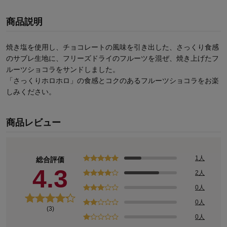
商品説明
焼き塩を使用し、チョコレートの風味を引き出した、さっくり食感
のサブレ生地に、フリーズドライのフルーツを混ぜ、焼き上げたフ
ルーツショコラをサンドしました。
「さっくりホロホロ」の食感とコクのあるフルーツショコラをお楽
しみください。
商品レビュー
1人
総合評価
4.3
2人
0人
0人
(3)
0人