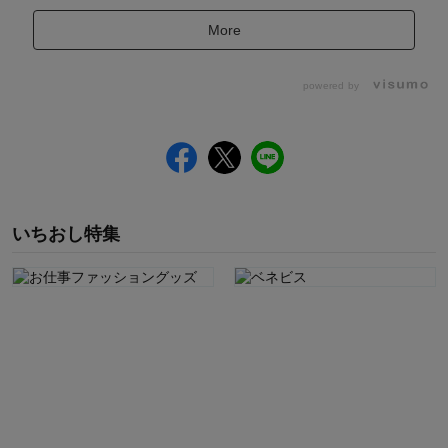
More
powered by
いちおし特集