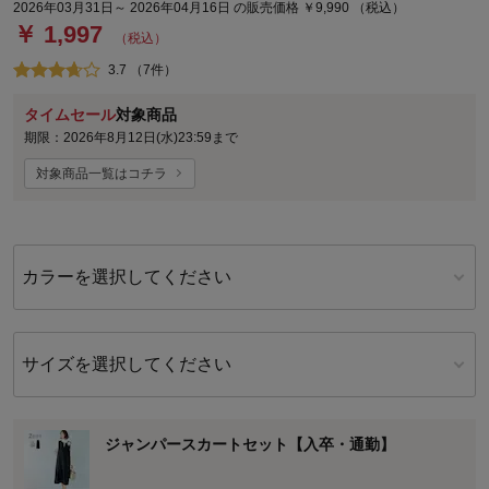
2026年03月31日～ 2026年04月16日 の販売価格 ￥9,990 （税込）
￥ 1,997
（税込）
3.7 （7件）
タイムセール
対象商品
期限：2026年8月12日(水)23:59まで
対象商品一覧はコチラ
カラーを選択してください
サイズを選択してください
ジャンパースカートセット【入卒・通勤】