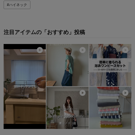
#ハイネック
注目アイテムの「おすすめ」投稿