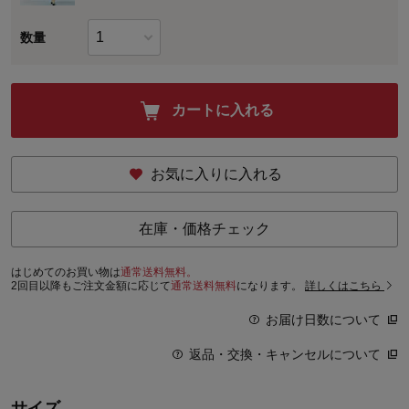
数量
カートに入れる
お気に入りに入れる
在庫・価格チェック
はじめてのお買い物は
通常送料無料。
2回目以降もご注文金額に応じて
通常送料無料
になります。
詳しくはこちら
お届け日数について
返品・交換・キャンセルについて
サイズ