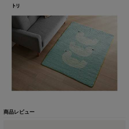
商品レビュー