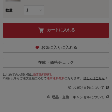
数量
カートに入れる
お気に入りに入れる
在庫・価格チェック
はじめてのお買い物は
通常送料無料。
2回目以降もご注文金額に応じて
通常送料無料
になります。
詳しくはこちら
お届け日数について
返品・交換・キャンセルについて