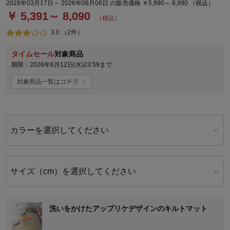
2026年03月17日～ 2026年08月06日 の販売価格 ￥5,990～ 8,990 （税込）
￥ 5,391～ 8,090
（税込）
3.0 （2件）
タイムセール
対象商品
期限：2026年8月12日(水)23:59まで
対象商品一覧はコチラ
カラーを選択してください
サイズ（cm）を選択してください
洗いをかけたアップリケデザインのキルトマット