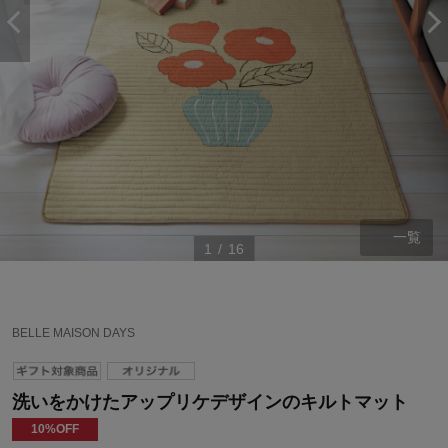
一覧
1
/
16
BELLE MAISON DAYS
洗いをかけたアップリケデザインのキルトマット
10%OFF