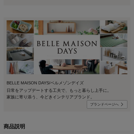
BELLE MAISON DAYS/ベルメゾンデイズ
日常をアップデートする工夫で、もっと暮らし上手に。
家族に寄り添う、今どきインテリアブランド。
ブランドページへ
商品説明