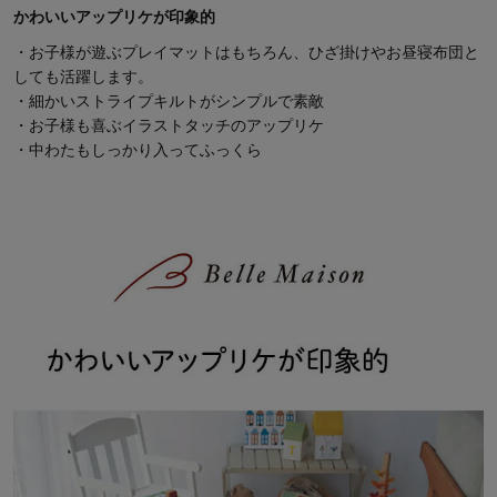
かわいいアップリケが印象的
・お子様が遊ぶプレイマットはもちろん、ひざ掛けやお昼寝布団と
しても活躍します。
・細かいストライプキルトがシンプルで素敵
・お子様も喜ぶイラストタッチのアップリケ
・中わたもしっかり入ってふっくら