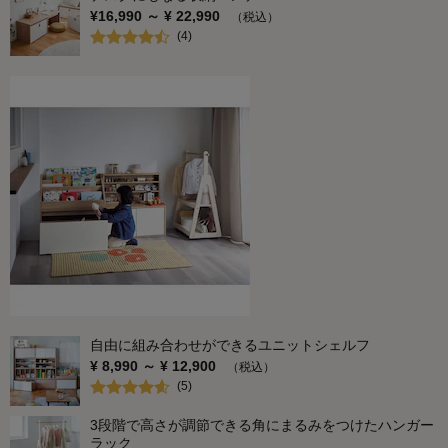
¥
16,990
～ ¥
22,990
（税込）
(
4
)
自由に組み合わせができるユニットシェルフ
¥
8,990
～ ¥
12,900
（税込）
(
5
)
3段階で高さが調節できる角にまるみをつけたハンガー
ラック