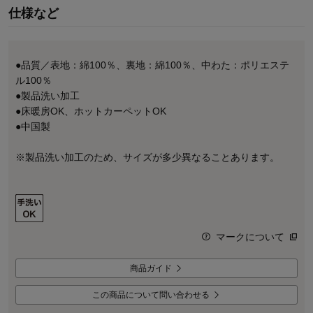
仕様など
●品質／表地：綿100％、裏地：綿100％、中わた：ポリエステ
ル100％
●製品洗い加工
●床暖房OK、ホットカーペットOK
●中国製
※製品洗い加工のため、サイズが多少異なることあります。
マークについて
商品ガイド
この商品について問い合わせる