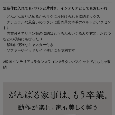
無造作に入れてもパパッと片付き、インテリアとしてもおしゃれ
・どんどん放り込めるからラクに片付けられる収納ボックス
・ナチュラルな風合いのラタンに留め具の本革のベルトがアクセン
トに
・内布付きでリネン類の収納はもちろんぬいぐるみや衣類、おむつ
などの収納にもぴったり
・移動に便利なキャスター付き
・ソファーやベッドサイド使いにも便利です
#韓国インテリア #ラタン #ワゴン #ラタンバスケット #おもちゃ収
納