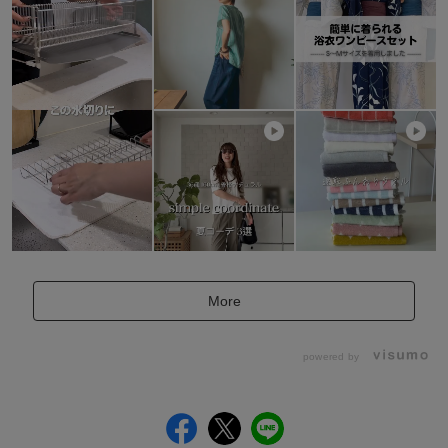
More
powered by