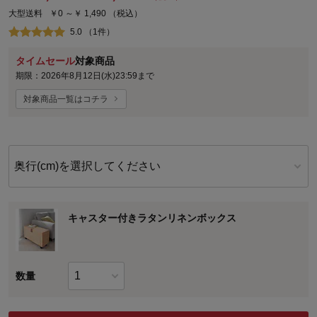
大型送料
￥0 ～￥ 1,490
（税込）
5.0 （1件）
タイムセール
対象商品
期限：2026年8月12日(水)23:59まで
対象商品一覧はコチラ
奥行(cm)を選択してください
キャスター付きラタンリネンボックス
数量