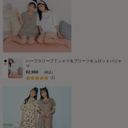
ハーフスリーブＴシャツ＆プリーツキュロットパジャ
マ
¥
2,960
（税込）
(
1
)