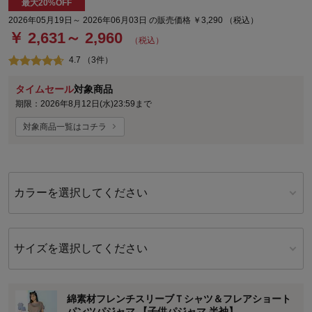
最大20%OFF
2026年05月19日～ 2026年06月03日 の販売価格 ￥3,290 （税込）
￥ 2,631～ 2,960
（税込）
4.7 （3件）
タイムセール
対象商品
期限：2026年8月12日(水)23:59まで
対象商品一覧はコチラ
カラーを選択してください
サイズを選択してください
綿素材フレンチスリーブＴシャツ＆フレアショート
パンツパジャマ 【子供パジャマ 半袖】