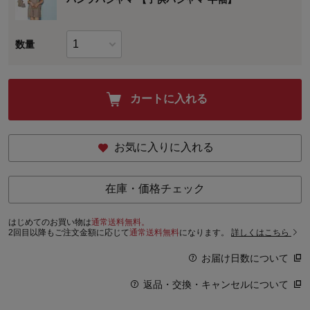
数量
カートに入れる
お気に入りに入れる
在庫・価格チェック
はじめてのお買い物は
通常送料無料。
2回目以降もご注文金額に応じて
通常送料無料
になります。
詳しくはこちら
お届け日数について
返品・交換・キャンセルについて