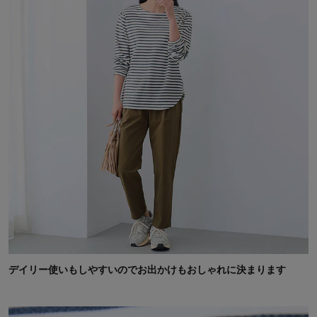
デイリー使いもしやすいのでお出かけもおしゃれに決まります