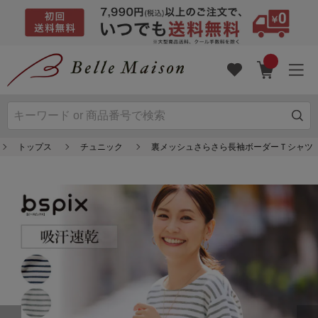
トップス
チュニック
裏メッシュさらさら長袖ボーダーＴシャツ