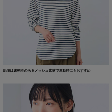
肌側は速乾性のあるメッシュ素材で運動時にもおすすめ