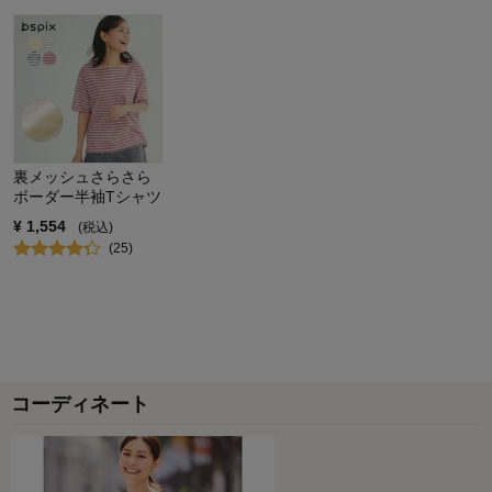
裏メッシュさらさら
ボーダー半袖Tシャツ
¥
1,554
(税込)
(
25
)
コーディネート