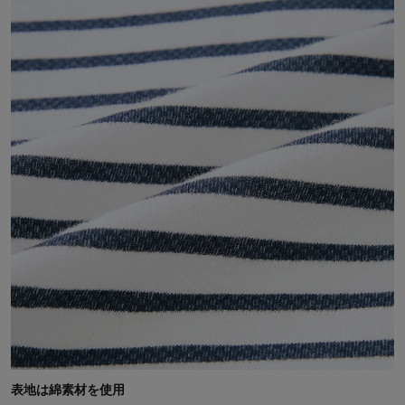
表地は綿素材を使用