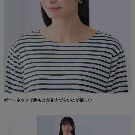
ボートネックで胸もとが見えづらいのが嬉しい