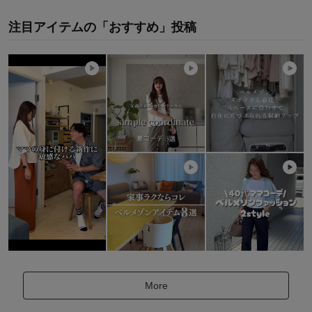
注目アイテムの「おすすめ」投稿
More