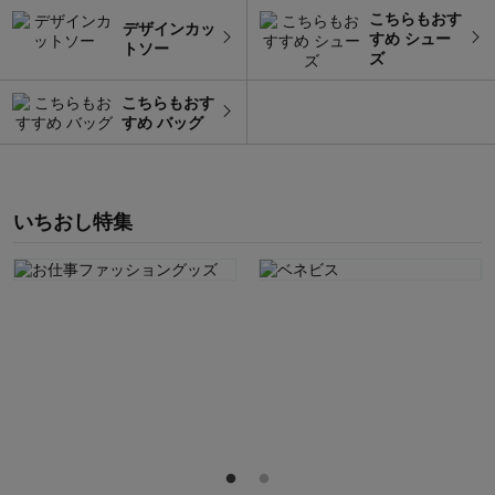
こちらもおす
デザインカッ
すめ シュー
トソー
ズ
こちらもおす
すめ バッグ
いちおし特集