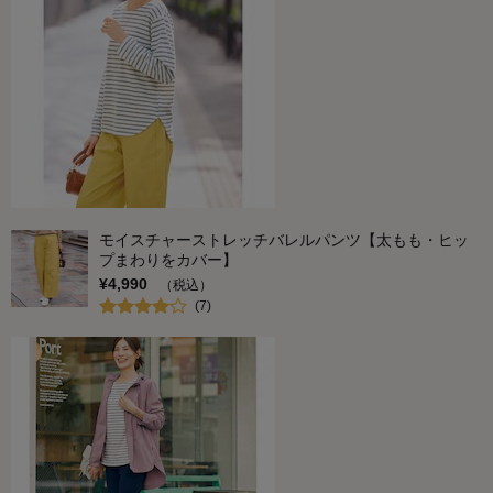
モイスチャーストレッチバレルパンツ【太もも・ヒッ
プまわりをカバー】
¥
4,990
（税込）
(
7
)