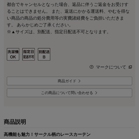
都合でキャンセルとなった場合、返品に伴うご返金をお受けす
ることはできません。 また、返送にかかる運送料、やむを得な
い商品の商品の処分費用等の実費諸経費をご負担いただきま
す。 あらかじめご了承ください。
※▲サイズは、別配送、指定日配送不可となります。
マークについて
商品ガイド
この商品について問い合わせる
商品説明
高機能も魅力！サークル柄のレースカーテン