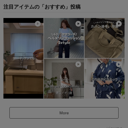
注目アイテムの「おすすめ」投稿
More