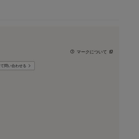
マークについて
いて問い合わせる