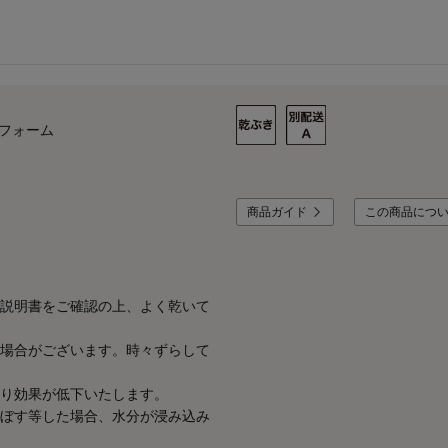
ンフォーム
商品ガイド
この商品につ
説明書をご確認の上、よく乾いて
場合がございます。時々ずらして
り効果が低下いたします。
ぼす等した場合、水分が浸み込み