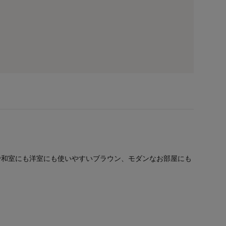
で和室にも洋室にも使いやすいブラウン、モダンなお部屋にも