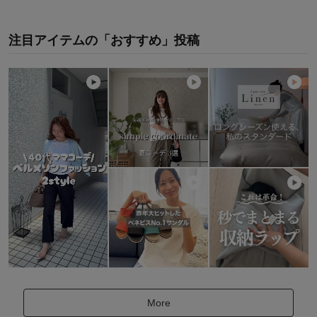
注目アイテムの「おすすめ」投稿
More