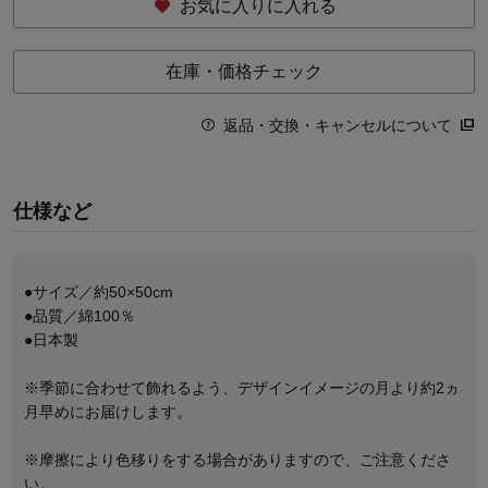
お気に入りに入れる
在庫・価格チェック
返品・交換・キャンセルについて
仕様など
●サイズ／約50×50cm
●品質／綿100％
●日本製
※季節に合わせて飾れるよう、デザインイメージの月より約2ヵ
月早めにお届けします。
※摩擦により色移りをする場合がありますので、ご注意くださ
い。