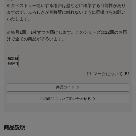
※タペストリー使いする場合は壁などに移染する可能性があり
ますので、ふろしきが直接壁に触れないように壁掛けをお願い
いたします。
※毎月1回、1枚ずつお届けします。このシリーズは12回のお届
けで全ての商品がそろいます。
マークについて
商品ガイド
この商品について問い合わせる
商品説明