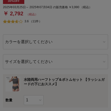
30%OFF
2025年03月25日～ 2025年07月04日 の販売価格 ￥3,990 （税込）
￥ 2,792
（税込）
3.6 （11件）
カラーを選択してください
サイズを選択してください
水陸両用ハーフトップ＆ボトムセット 【ラッシュガ
ードの下におススメ】
数量