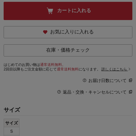
カートに入れる
お気に入りに入れる
在庫・価格チェック
はじめてのお買い物は
通常送料無料。
2回目以降もご注文金額に応じて
通常送料無料
になります。
詳しくはこちら
お届け日数について
返品・交換・キャンセルについて
サイズ
サイズ
Ｓ