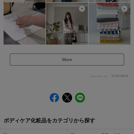
More
powered by
ボディケア化粧品をカテゴリから探す