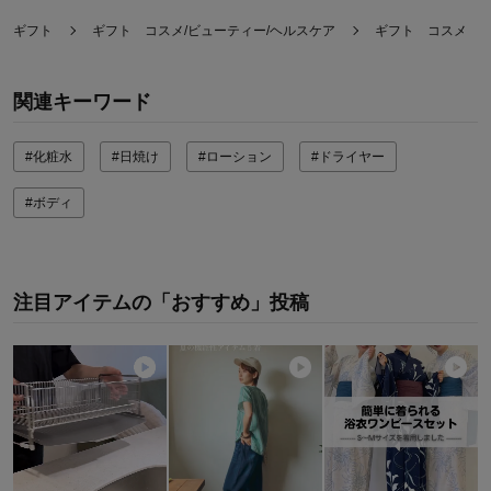
ギフト
ギフト コスメ/ビューティー/ヘルスケア
ギフト コスメ
関連キーワード
#化粧水
#日焼け
#ローション
#ドライヤー
#ボディ
注目アイテムの「おすすめ」投稿