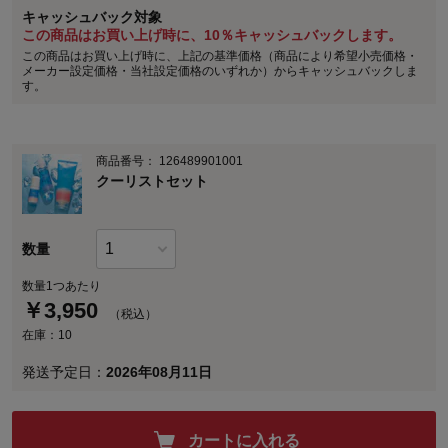
キャッシュバック対象
この商品はお買い上げ時に、10％キャッシュバックします。
この商品はお買い上げ時に、上記の基準価格（商品により希望小売価格・
メーカー設定価格・当社設定価格のいずれか）からキャッシュバックしま
す。
商品番号：
126489901001
クーリストセット
数量
数量1つあたり
￥
3,950
（税込）
在庫：10
発送予定日：
2026年08月11日
カートに入れる