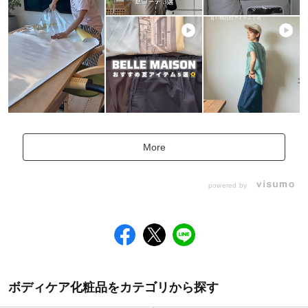
More
powered by
ボディケア化粧品をカテゴリから探す