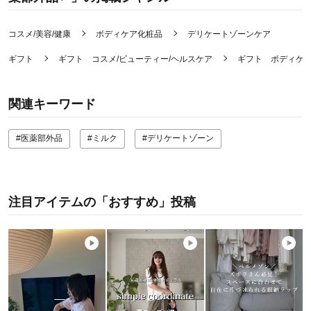
コスメ/美容/健康
ボディケア化粧品
デリケートゾーンケア
ギフト
ギフト コスメ/ビューティー/ヘルスケア
ギフト ボディケア
関連キーワード
#医薬部外品
#ミルク
#デリケートゾーン
注目アイテムの「おすすめ」投稿