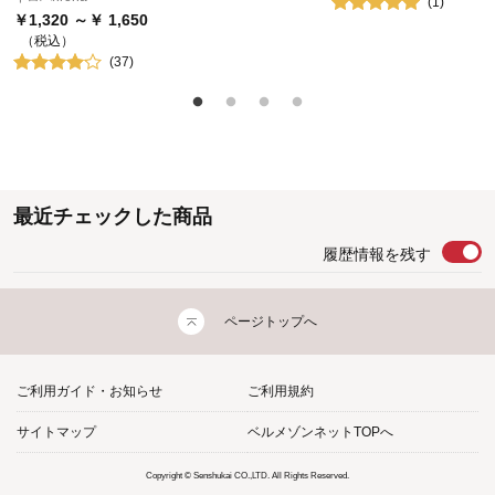
(
1
)
￥
1,320
～￥
1,650
（税込）
(
37
)
最近チェックした商品
履歴情報を残す
ページトップへ
ご利用ガイド・お知らせ
ご利用規約
サイトマップ
ベルメゾンネットTOPへ
Copyright © Senshukai CO.,LTD. All Rights Reserved.