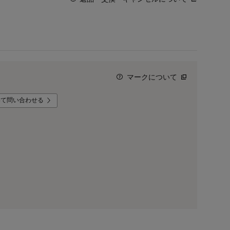
マークについて
いて問い合わせる