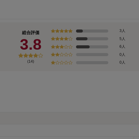
3人
総合評価
3.8
5人
6人
0人
(14)
0人