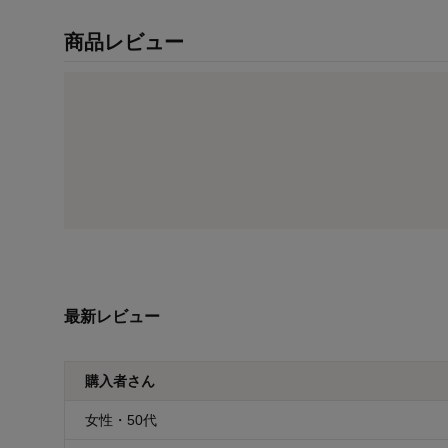
商品レビュー
最新レビュー
購入者さん
女性・50代