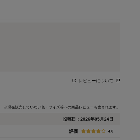
レビューについて
※
現在販売していない色・サイズ等への商品レビューも含まれます。
投稿日：
2026年05月24日
評価
4.0