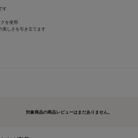
です
ックを使用
の美しさを引き立てます
対象商品の商品レビューはまだありません。