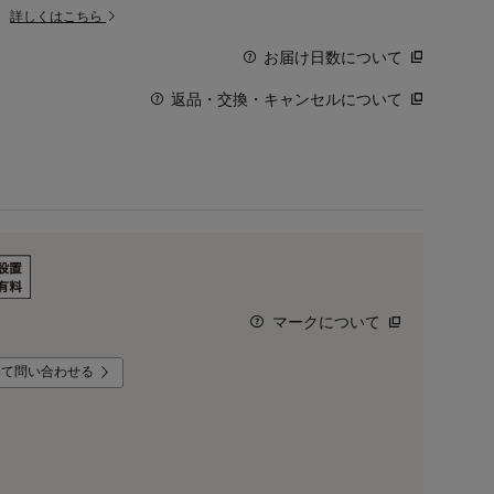
。
詳しくはこちら
お届け日数について
返品・交換・キャンセルについて
マークについて
いて問い合わせる