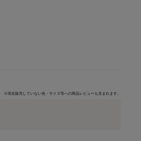
※
現在販売していない色・サイズ等への商品レビューも含まれます。