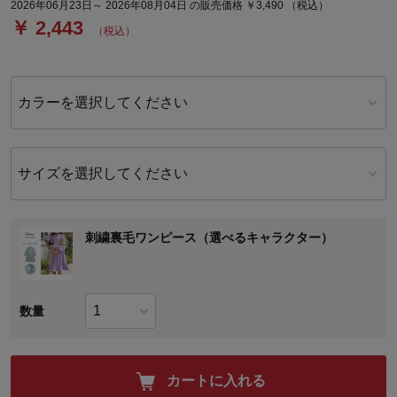
2026年06月23日～ 2026年08月04日 の販売価格 ￥3,490 （税込）
￥ 2,443
（税込）
カラーを選択してください
サイズを選択してください
刺繍裏毛ワンピース（選べるキャラクター）
数量
カートに入れる