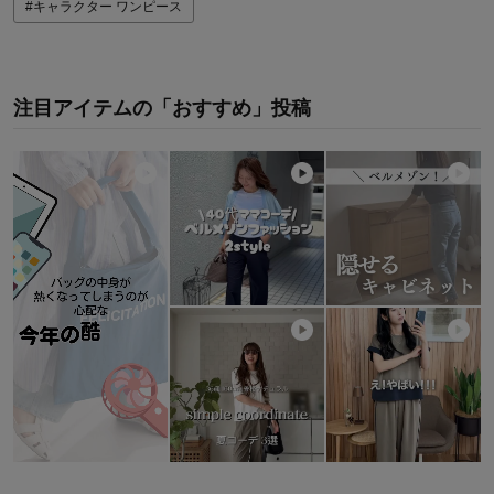
#キャラクター ワンピース
注目アイテムの「おすすめ」投稿