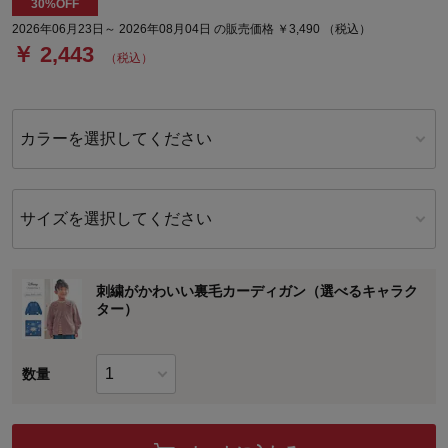
30%OFF
2026年06月23日～ 2026年08月04日 の販売価格 ￥3,490 （税込）
￥ 2,443
（税込）
カラーを選択してください
サイズを選択してください
刺繍がかわいい裏毛カーディガン（選べるキャラク
ター）
数量