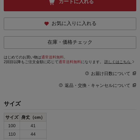
カートに入れる
お気に入りに入れる
在庫・価格チェック
はじめてのお買い物は
通常送料無料。
2回目以降もご注文金額に応じて
通常送料無料
になります。
詳しくはこちら
お届け日数について
返品・交換・キャンセルについて
サイズ
サイズ
身丈（cm）
100
41
110
44